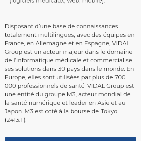
(logiciels médicaux, web, mobile).
Disposant d’une base de connaissances
totalement multilingues, avec des équipes en
France, en Allemagne et en Espagne, VIDAL
Group est un acteur majeur dans le domaine
de l’informatique médicale et commercialise
ses solutions dans 30 pays dans le monde. En
Europe, elles sont utilisées par plus de 700
000 professionnels de santé. VIDAL Group est
une entité du groupe M3, acteur mondial de
la santé numérique et leader en Asie et au
Japon. M3 est coté à la bourse de Tokyo
(2413.T).