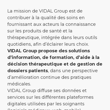
La mission de VIDAL Group est de
contribuer à la qualité des soins en
fournissant aux acteurs la connaissance
sur les produits de santé et la
thérapeutique, intégrée dans leurs outils
quotidiens, afin d’éclairer leurs choix.
VIDAL Group propose des solutions
d’information, de formation, d’aide à la
décision thérapeutique et de gestion de
dossiers patients
, dans une perspective
d’amélioration continue des pratiques
médicales.
VIDAL Group diffuse ses données et
services sur les différentes plateformes
digitales utilisées par les soignants