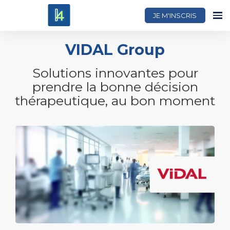
JE M'INSCRIS
VIDAL Group
Solutions innovantes pour
prendre la bonne décision
thérapeutique, au bon moment