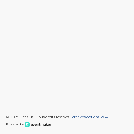
© 2025 Dedalus - Tous droits réservés
Gérer vos options RGPD
Powered by