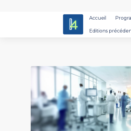
Accueil
Progr
Editions précéde