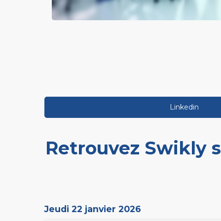
Linkedin
Retrouvez Swikly su
Jeudi 22 janvier 2026