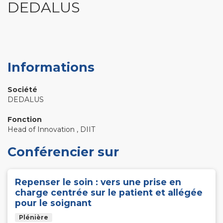
DEDALUS
Informations
Société
DEDALUS
Fonction
Head of Innovation , DIIT
Conférencier sur
Repenser le soin : vers une prise en
charge centrée sur le patient et allégée
pour le soignant
Plénière