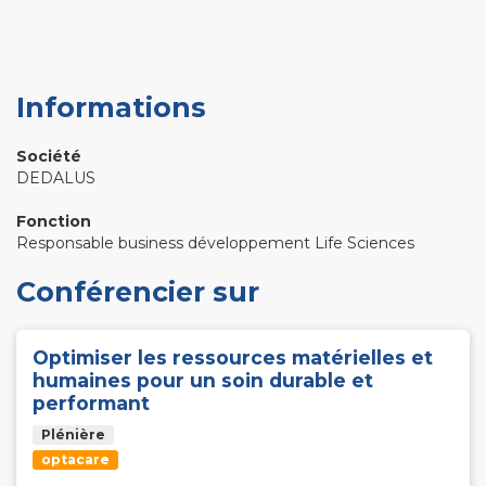
Informations
Société
DEDALUS
Fonction
Responsable business développement Life Sciences
Conférencier sur
Optimiser les ressources matérielles et
humaines pour un soin durable et
performant
Plénière
optacare