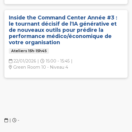
Inside the Command Center Année #3 :
le tournant décisif de l'IA générative et
de nouveaux outils pour prédire la
performance médico/économique de
votre organisation
Ateliers 15h-15h45
22/01/2026
|
15:00 - 15:45
|
Green Room 10 - Niveau 4
|
-